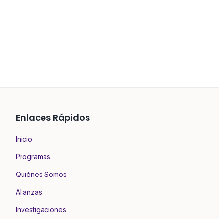
Enlaces Rápidos
Inicio
Programas
Quiénes Somos
Alianzas
Investigaciones