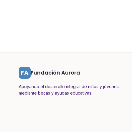
FA
Fundación Aurora
Apoyando el desarrollo integral de niños y jóvenes
mediante becas y ayudas educativas.