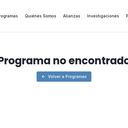
rogramas
Quiénes Somos
Alianzas
Investigaciones
Programa no encontrad
Volver a Programas